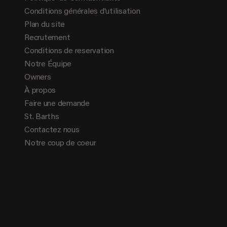
Conditions générales d'utilisation
Plan du site
Recrutement
Conditions de reservation
Notre Équipe
Owners
À propos
Faire une demande
St. Barths
Contactez nous
Notre coup de coeur