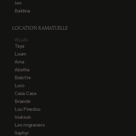
Jen
Baldina
LOCATION RAMATUELLE
VILLAS
Taya
Loum
Ama
Abelha
Balotte
Luco
Casa Casa
Briande
Lou Pinedou
Inuksuk
Les migraniers
Saphyr