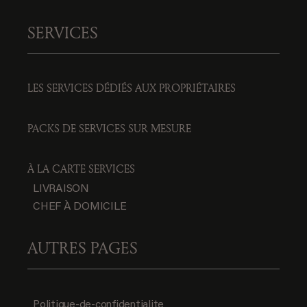
SERVICES
LES SERVICES DÉDIÉS AUX PROPRIÉTAIRES
PACKS DE SERVICES SUR MESURE
À LA CARTE SERVICES
LIVRAISON
CHEF À DOMICILE
AUTRES PAGES
Politique-de-confidentialite