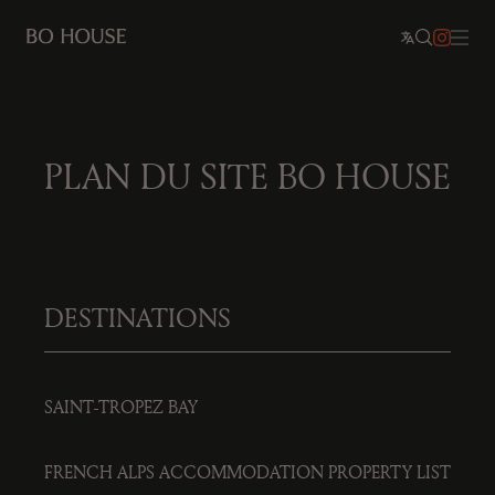
PLAN DU SITE BO HOUSE
DESTINATIONS
SAINT-TROPEZ BAY
FRENCH ALPS ACCOMMODATION PROPERTY LIST