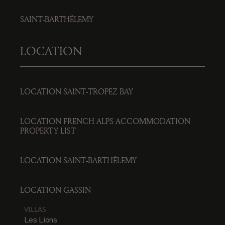
SAINT-BARTHÉLEMY
LOCATION
LOCATION SAINT-TROPEZ BAY
LOCATION FRENCH ALPS ACCOMMODATION
PROPERTY LIST
LOCATION SAINT-BARTHÉLEMY
LOCATION GASSIN
VILLAS
Les Lions