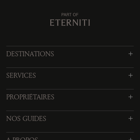
DESTINATIONS
SERVICES
PROPRIÉTAIRES
NOS GUIDES