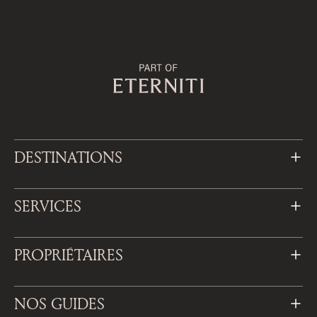
DESTINATIONS
SERVICES
PROPRIÉTAIRES
NOS GUIDES