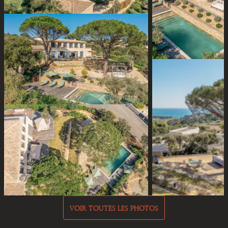
VOIR TOUTES LES PHOTOS