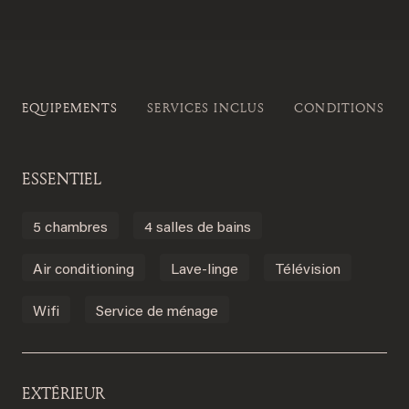
EQUIPEMENTS
SERVICES INCLUS
CONDITIONS DE
ESSENTIEL
5 chambres
4 salles de bains
Air conditioning
Lave-linge
Télévision
Wifi
Service de ménage
EXTÉRIEUR