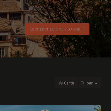
RECHERCHER UNE PROPRIÉTÉ
Carte
Tri par