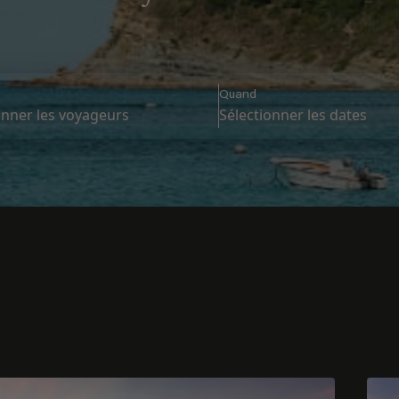
Quand