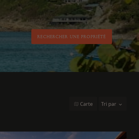
RECHERCHER UNE PROPRIÉTÉ
Carte
Tri par