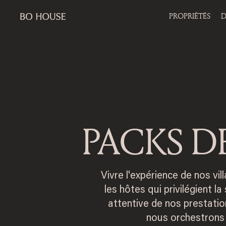
PROPRIÉTÉS
D
PACKS D
Vivre l'expérience de nos vil
les hôtes qui privilégient 
attentive de nos prestatio
nous orchestrons 