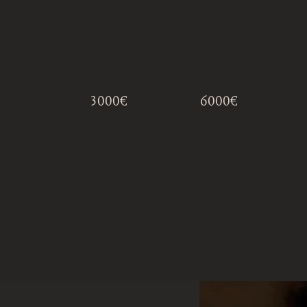
3000€
6000€