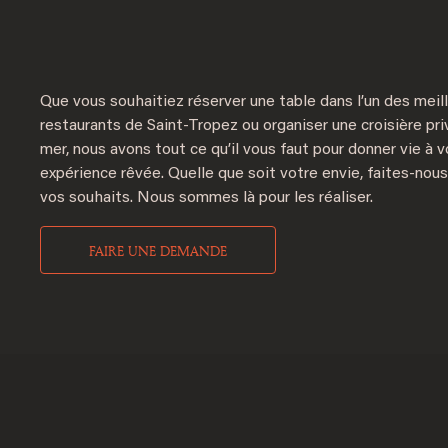
Que vous souhaitiez réserver une table dans l’un des meil
restaurants de Saint-Tropez ou organiser une croisière pr
mer, nous avons tout ce qu’il vous faut pour donner vie à v
expérience rêvée. Quelle que soit votre envie, faites-nous
vos souhaits. Nous sommes là pour les réaliser.
FAIRE UNE DEMANDE