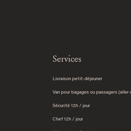
Services
Livraison petit-déjeuner
Van pour bagages ou passagers (aller-
Sécurité 12h / jour
Chef 12h / jour