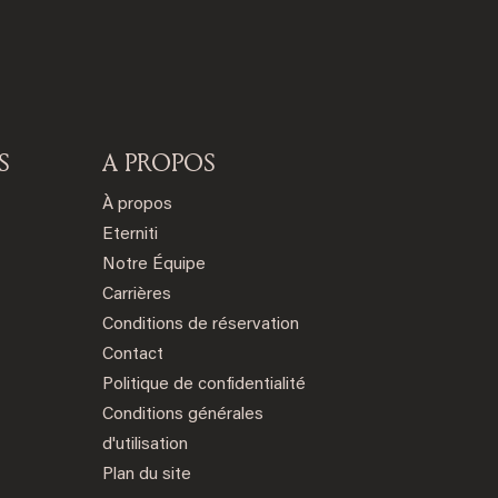
S
A PROPOS
À propos
Eterniti
Notre Équipe
Carrières
Conditions de réservation
Contact
Politique de confidentialité
Conditions générales
d'utilisation
Plan du site