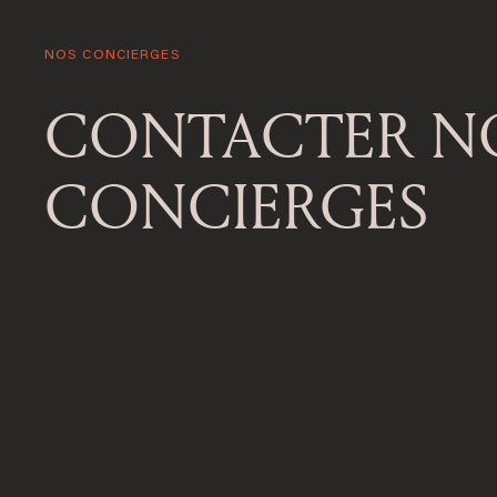
NOS CONCIERGES
CONTACTER N
CONCIERGES