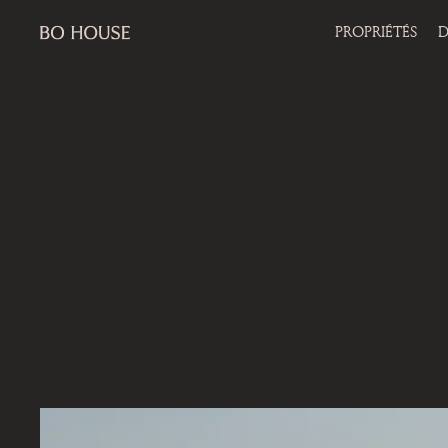
PROPRIÉTÉS
D