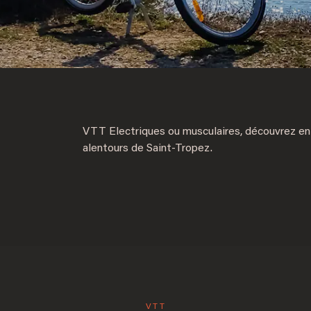
VTT Electriques ou musculaires, découvrez en f
alentours de Saint-Tropez.
VTT