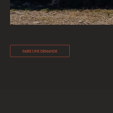
FAIRE UNE DEMANDE