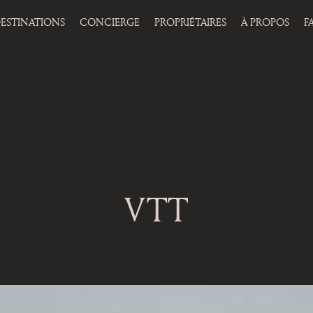
ESTINATIONS
CONCIERGE
PROPRIÉTAIRES
À PROPOS
F
VTT