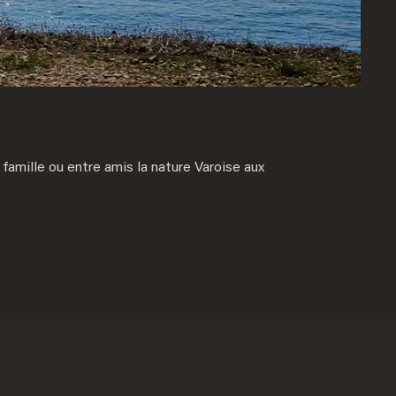
amille ou entre amis la nature Varoise aux