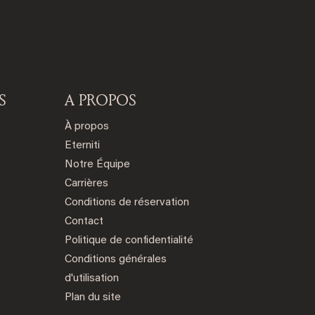
S
A PROPOS
À propos
Eterniti
Notre Équipe
Carrières
Conditions de réservation
Contact
Politique de confidentialité
Conditions générales
d'utilisation
Plan du site