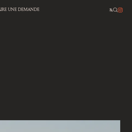
AIRE UNE DEMANDE