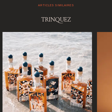
ARTICLES SIMILAIRES
DÉCOUVREZ NOTRE NOUVELLE DESTINATION
TRINQUEZ