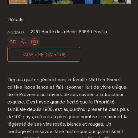
Détails
Address
2491 Route de la Berle, 83580 Gassin
FAIRE UNE DEMANDE
Depuis quatre générations, la famille Matton-Farnet
cultive l’excellence et fait rayonner l’art de vivre unique
de la Provence au travers de ses cuvées à la fraîcheur
exquise. C’est avec grande fierté que la Propriété,
familiale depuis 1936, est aujourd’hui présente dans plus
de 100 pays, offrant au plus grand nombre le plaisir et la
légèreté de ses vins rosés, blancs et rouges. Un
héritage et un savoir-faire historique qui garantissent