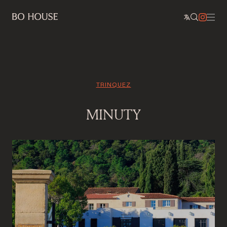
TRINQUEZ
MINUTY