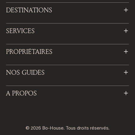
DESTINATIONS
SERVICES
PROPRIÉTAIRES
NOS GUIDES
A PROPOS
© 2026 Bo-House. Tous droits réservés.