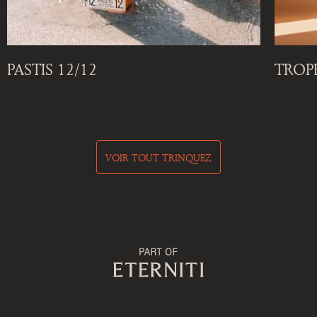
PASTIS 12/12
TROP
VOIR TOUT TRINQUEZ