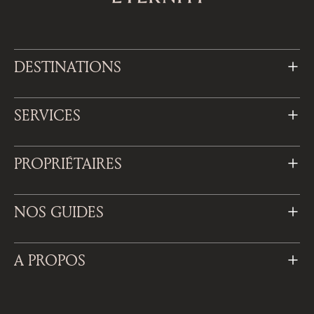
DESTINATIONS
SERVICES
PROPRIÉTAIRES
NOS GUIDES
A PROPOS