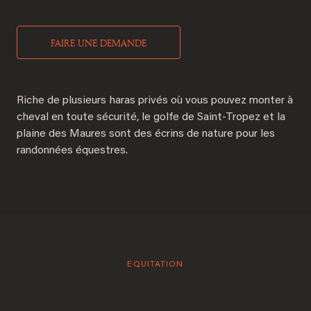
FAIRE UNE DEMANDE
Riche de plusieurs haras privés où vous pouvez monter à
cheval en toute sécurité, le golfe de Saint-Tropez et la
plaine des Maures sont des écrins de nature pour les
randonnées équestres.
EQUITATION