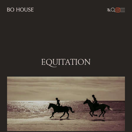
EQUITATION