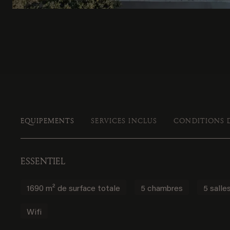
EQUIPEMENTS
SERVICES INCLUS
CONDITIONS 
ESSENTIEL
1690 m² de surface totale
5 chambres
5 salle
Wifi