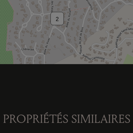
2
PROPRIÉTÉS SIMILAIRES