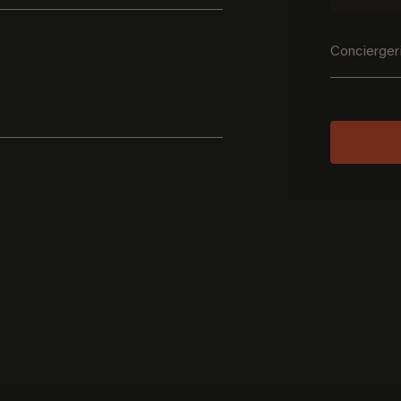
Concierger