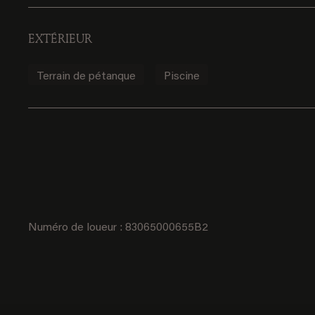
EXTÉRIEUR
Terrain de pétanque
Piscine
Numéro de loueur : 83065000655B2