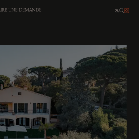
AIRE UNE DEMANDE