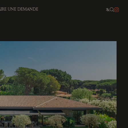
AIRE UNE DEMANDE