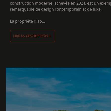
construction moderne, achevée en 2024, est un exem
remarquable de design contemporain et de luxe.
La propriété disp...
LIRE LA DESCRIPTION