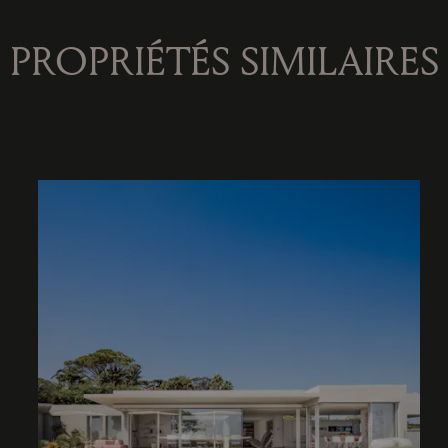
PROPRIÉTÉS SIMILAIRES