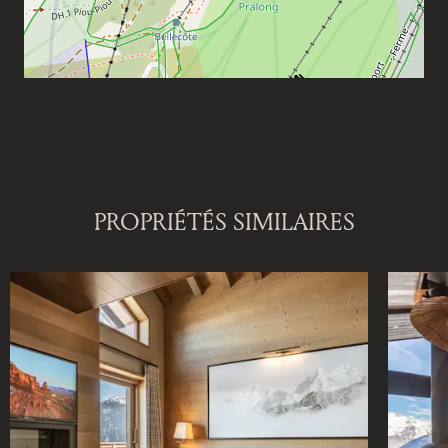
PROPRIÉTÉS SIMILAIRES