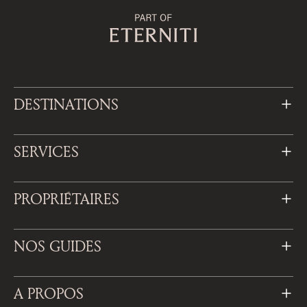
DESTINATIONS
SERVICES
PROPRIÉTAIRES
NOS GUIDES
A PROPOS