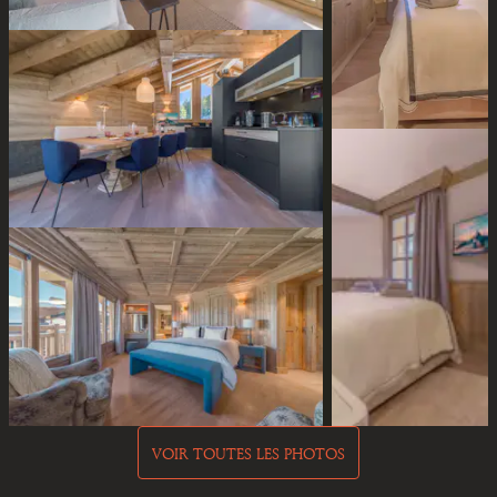
VOIR TOUTES LES PHOTOS