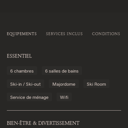
EQUIPEMENTS
SERVICES INCLUS
CONDITIONS DE
ESSENTIEL
6 chambres
6 salles de bains
Ski-in / Ski-out
Majordome
Ski Room
Service de ménage
Wifi
BIEN-ÊTRE & DIVERTISSEMENT