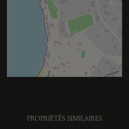
PROPRIÉTÉS SIMILAIRES