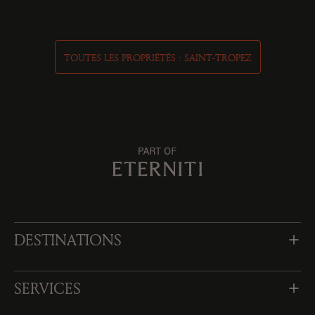
TOUTES LES PROPRIÉTÉS : SAINT-TROPEZ
DESTINATIONS
SERVICES