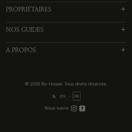
PROPRIÉTAIRES
NOS GUIDES
A PROPOS
© 2026 Bo-House. Tous droits réservés.
・
EN
FR
Nous suivre