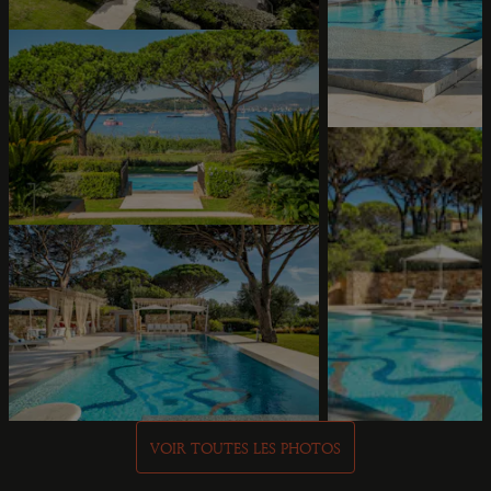
VOIR TOUTES LES PHOTOS