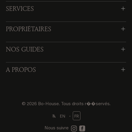
SERVICES
PROPRIÉTAIRES
NOS GUIDES
A PROPOS
© 2026 Bo-House. Tous droits r��servés.
・
EN
FR
Nous suivre