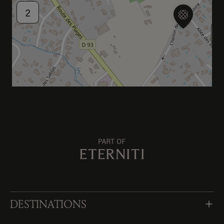
2
DESTINATIONS