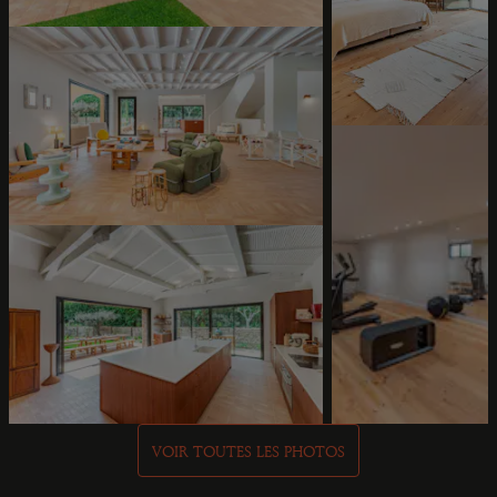
VOIR TOUTES LES PHOTOS