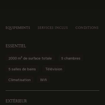
EQUIPEMENTS
SERVICES INCLUS
CONDITIONS DE
ESSENTIEL
2000 m² de surface totale
5 chambres
5 salles de bains
Télévision
Climatisation
Wifi
EXTÉRIEUR