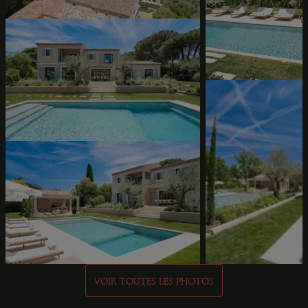
VOIR TOUTES LES PHOTOS