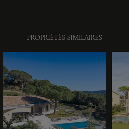
PROPRIÉTÉS SIMILAIRES