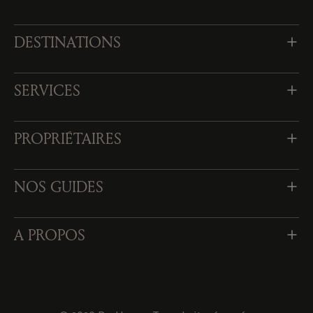
DESTINATIONS
SERVICES
PROPRIÉTAIRES
NOS GUIDES
A PROPOS